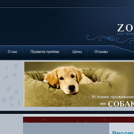
О нас
Правила приёма
Цены
Отзывы
Recomm